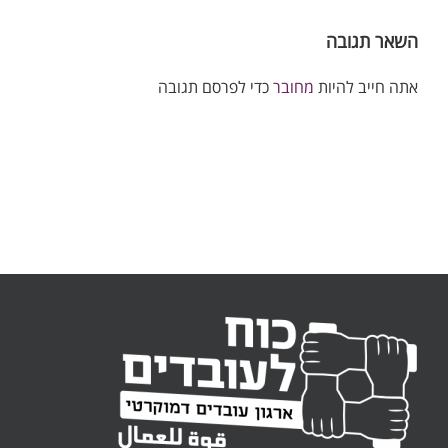
השאר תגובה
אתה חייב להיות
מחובר
כדי לפרסם תגובה