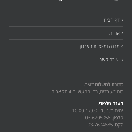
דף הבית
אודות
מבנה ומוסדות הארגון
יצירת קשר
כתובת למשלוח דואר.
כוח לעובדים, רח' התעשייה 4 תל אביב
מענה טלפוני.
ימים ב',ג', ד'. 10:00-17:00
טלפון. 03-6705058
פקס. 03-7604885