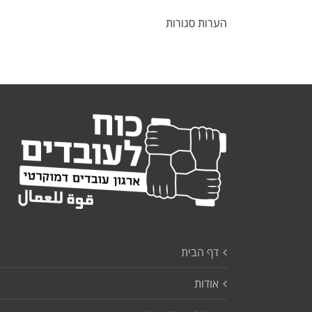
הערות סגורות
דף הבית
אודות