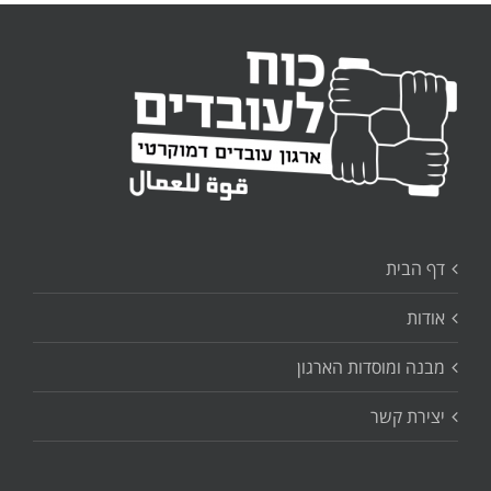
דף הבית
אודות
מבנה ומוסדות הארגון
יצירת קשר