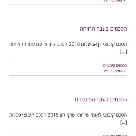
המשך בקריאה
הסכמים בענף הרווחה
הסכם קיבוצי דן אבשלום 2018 הסכם קיבוצי עם עמותת אותות
[...]
הסכמים קיבוציים
המשך בקריאה
הסכמים בענף הפיננסים
הסכם קיבוצי לאומי שירותי שוקי הון 2015 הסכם קיבוצי פסגות
[...]