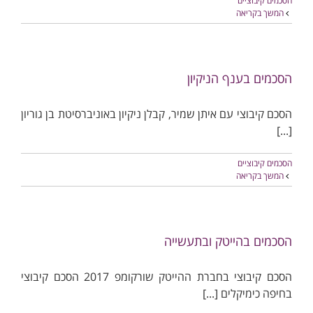
הסכמים קיבוציים
המשך בקריאה
הסכמים בענף הניקיון
הסכם קיבוצי עם איתן שמיר, קבלן ניקיון באוניברסיטת בן גוריון
[...]
הסכמים קיבוציים
המשך בקריאה
הסכמים בהייטק ובתעשייה
הסכם קיבוצי בחברת ההייטק שורקומפ 2017 הסכם קיבוצי
בחיפה כימיקלים [...]