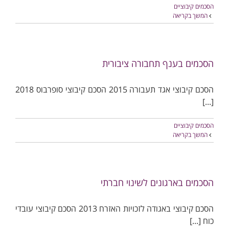
הסכמים קיבוציים
המשך בקריאה
הסכמים בענף תחבורה ציבורית
הסכם קיבוצי אגד תעבורה 2015 הסכם קיבוצי סופרבוס 2018
[...]
הסכמים קיבוציים
המשך בקריאה
הסכמים בארגונים לשינוי חברתי
הסכם קיבוצי באגודה לזכויות האזרח 2013 הסכם קיבוצי עובדי
כוח [...]