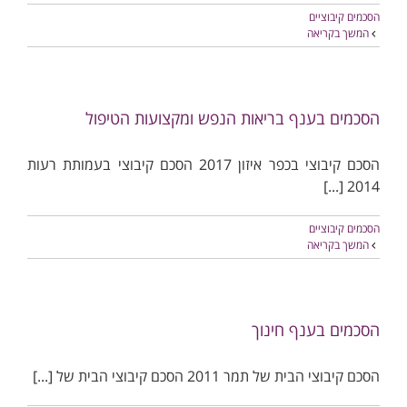
הסכמים קיבוציים
המשך בקריאה
הסכמים בענף בריאות הנפש ומקצועות הטיפול
הסכם קיבוצי בכפר איזון 2017 הסכם קיבוצי בעמותת רעות
2014 [...]
הסכמים קיבוציים
המשך בקריאה
הסכמים בענף חינוך
הסכם קיבוצי הבית של תמר 2011 הסכם קיבוצי הבית של [...]