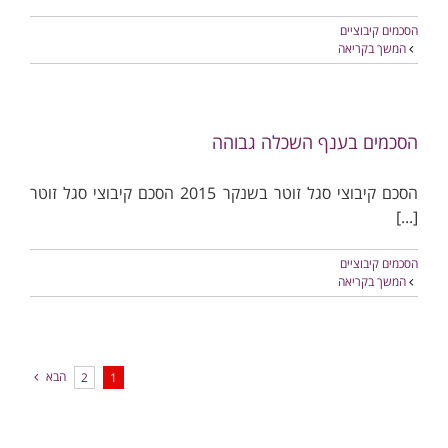
הסכמים קיבוציים
המשך בקריאה
הסכמים בענף השכלה גבוהה
הסכם קיבוצי סגל זוטר בשנקר 2015 הסכם קיבוצי סגל זוטר
[...]
הסכמים קיבוציים
המשך בקריאה
הבא
2
1