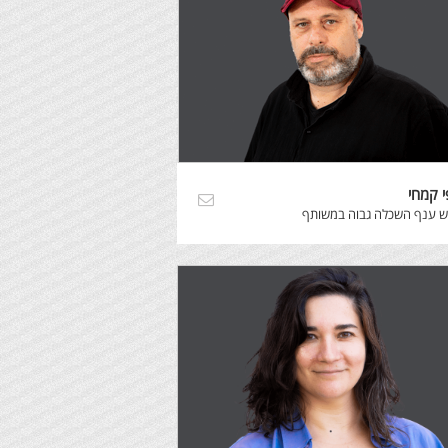
י קמחי
ש ענף השכלה גבוה במשותף