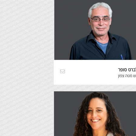
ברט סופר
 מטה צפון