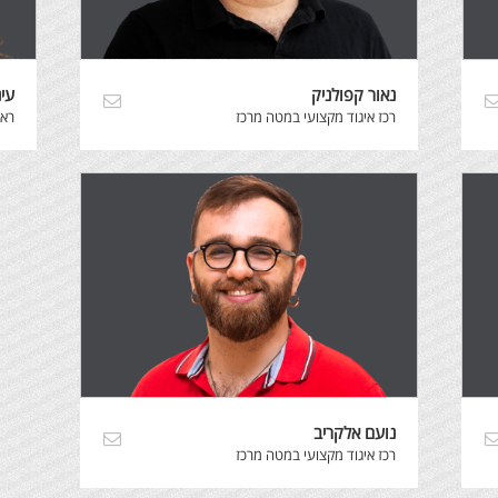
נאור קפולניק
עינ
רכז איגוד מקצועי במטה מרכז
רא
נועם אלקריב
רכז איגוד מקצועי במטה מרכז