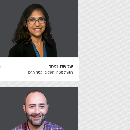
יעל שלו-ויגיסר
ראשת מטה ירושלים ומטה מרכז