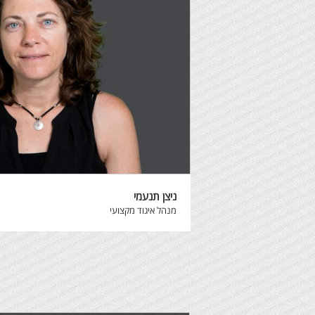
ניצן תנעמי
מנהל איגוד מקצועי