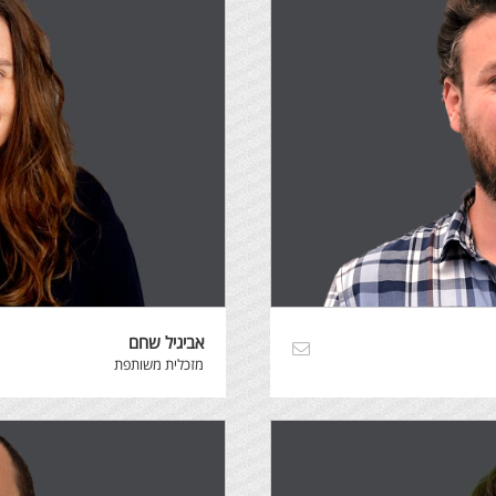
אביגיל שחם
מזכלית משותפת