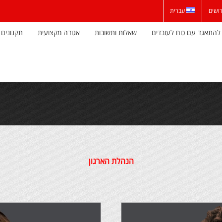
ושים
עברית
להתאגד עם כוח לעובדים
שאלות ותשובות
אגודה מקצועית
תקנונים 
הנהלת הארגון