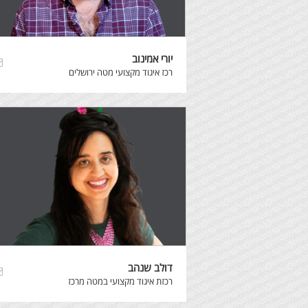
יורי אמינוב
רכז איגוד מקצועי מטה ירושלים
דולב שנהב
רכזת איגוד מקצועי במטה מרכז