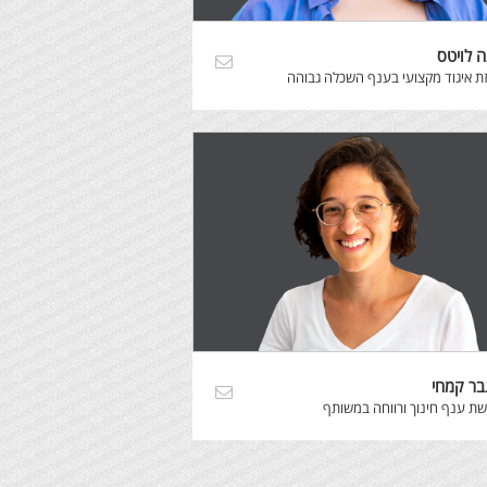
ה לויטס
ת איגוד מקצועי בענף השכלה גבוהה
בר קמחי
ת ענף חינוך ורווחה במשותף